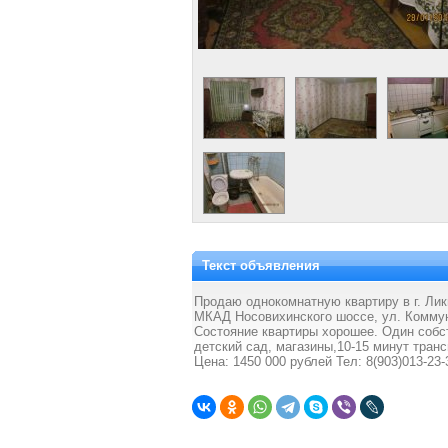
Текст объявления
Продаю однокомнатную квартиру в г. Лик
МКАД Носовихинского шоссе, ул. Коммунис
Состояние квартиры хорошее. Один собст
детский сад, магазины,10-15 минут транс
Цена: 1450 000 рублей Тел: 8(903)013-23-