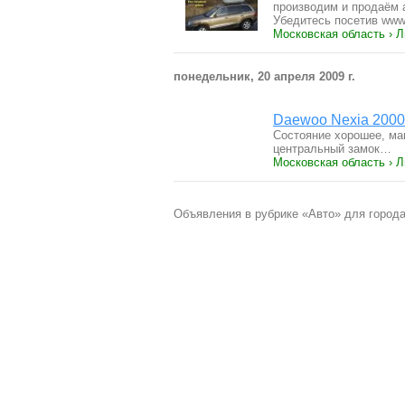
производим и продаём 
Убедитесь посетив www
Московская область › Л
понедельник, 20 апреля 2009 г.
Daewoo Nexia 2000 
Состояние хорошее, ма
центральный замок…
Московская область › Л
Объявления в рубрике «Авто» для города 