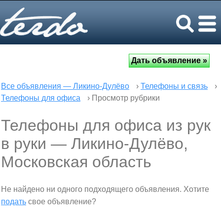
Все объявления — Ликино-Дулёво
›
Телефоны и связь
›
Телефоны для офиса
› Просмотр рубрики
Телефоны для офиса из рук
в руки — Ликино-Дулёво,
Московская область
Не найдено ни одного подходящего объявления. Хотите
подать
свое объявление?