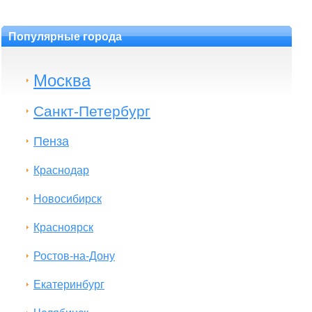
Популярные города
Москва
Санкт-Петербург
Пенза
Краснодар
Новосибирск
Красноярск
Ростов-на-Дону
Екатеринбург