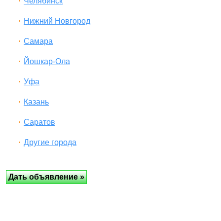
Челябинск
Нижний Новгород
Самара
Йошкар-Ола
Уфа
Казань
Саратов
Другие города