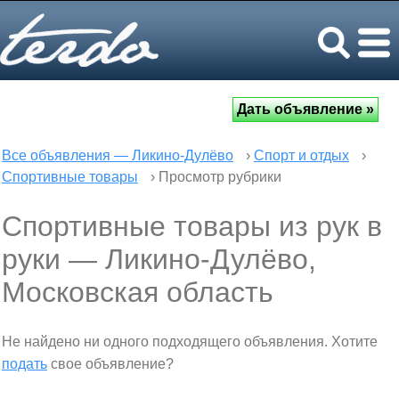
Все объявления — Ликино-Дулёво
›
Спорт и отдых
›
Спортивные товары
› Просмотр рубрики
Спортивные товары из рук в
руки — Ликино-Дулёво,
Московская область
Не найдено ни одного подходящего объявления. Хотите
подать
свое объявление?