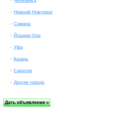
Челябинск
Нижний Новгород
Самара
Йошкар-Ола
Уфа
Казань
Саратов
Другие города