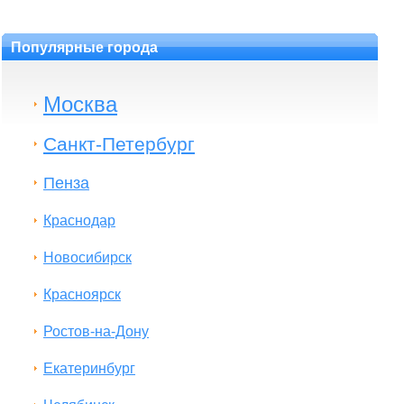
Популярные города
Москва
Санкт-Петербург
Пенза
Краснодар
Новосибирск
Красноярск
Ростов-на-Дону
Екатеринбург