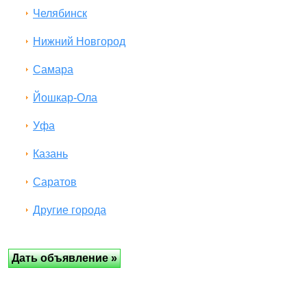
Челябинск
Нижний Новгород
Самара
Йошкар-Ола
Уфа
Казань
Саратов
Другие города