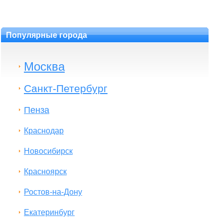
Популярные города
Москва
Санкт-Петербург
Пенза
Краснодар
Новосибирск
Красноярск
Ростов-на-Дону
Екатеринбург