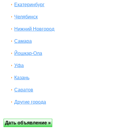
Екатеринбург
Челябинск
Нижний Новгород
Самара
Йошкар-Ола
Уфа
Казань
Саратов
Другие города