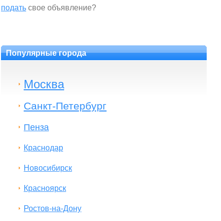
подать
свое объявление?
Популярные города
Москва
Санкт-Петербург
Пенза
Краснодар
Новосибирск
Красноярск
Ростов-на-Дону