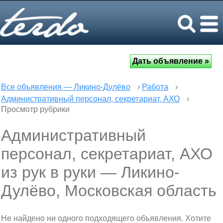
Все объявления — Ликино-Дулёво
›
Работа
›
Административный персонал, секретариат, АХО
›
Просмотр рубрики
Административный
персонал, секретариат, АХО
из рук в руки — Ликино-
Дулёво, Московская область
Не найдено ни одного подходящего объявления. Хотите