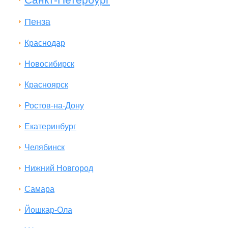
Пенза
Краснодар
Новосибирск
Красноярск
Ростов-на-Дону
Екатеринбург
Челябинск
Нижний Новгород
Самара
Йошкар-Ола