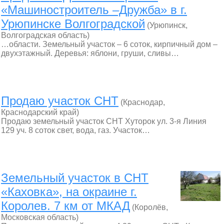
«Машиностроитель –Дружба» в г.
Урюпинске Волгоградской
(Урюпинск,
Волгоградская область)
…области. Земельный участок – 6 соток, кирпичный дом –
двухэтажный. Деревья: яблони, груши, сливы…
Продаю участок СНТ
(Краснодар,
Краснодарский край)
Продаю земельный участок СНТ Хуторок ул. 3-я Линия
129 уч. 8 соток свет, вода, газ. Участок…
Земельный участок в СНТ
«Каховка», на окраине г.
Королев. 7 км от МКАД
(Королёв,
Московская область)