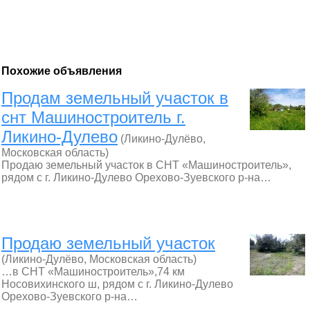
Похожие объявления
Продам земельный участок в
снт Машиностроитель г.
Ликино-Дулево
(Ликино-Дулёво,
Московская область)
Продаю земельный участок в СНТ «Машиностроитель»,
рядом с г. Ликино-Дулево Орехово-Зуевского р-на…
Продаю земельный участок
(Ликино-Дулёво, Московская область)
…в СНТ «Машиностроитель»,74 км
Носовихинского ш, рядом с г. Ликино-Дулево
Орехово-Зуевского р-на…