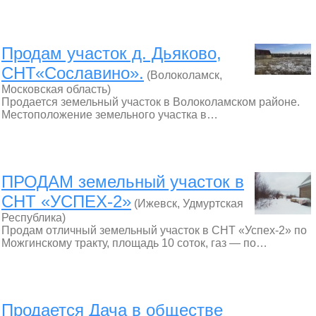
Продам участок д. Дьяково,
СНТ«Сославино».
(Волоколамск,
Московская область)
Продается земельный участок в Волоколамском районе.
Местоположение земельного участка в…
ПРОДАМ земельный участок в
СНТ «УСПЕХ-2»
(Ижевск, Удмуртская
Республика)
Продам отличный земельный участок в СНТ «Успех-2» по
Можгинскому тракту, площадь 10 соток, газ — по…
Продается Дача в обществе