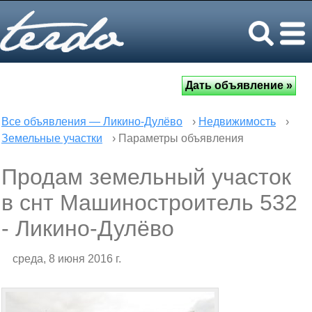
Все объявления — Ликино-Дулёво
›
Недвижимость
›
Земельные участки
› Параметры объявления
Продам земельный участок
в снт Машиностроитель 532
- Ликино-Дулёво
среда, 8 июня 2016 г.