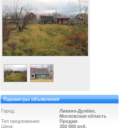
Параметры объявления
Город:
Ликино-Дулёво,
Московская область
Тип предложения:
Продам
Цена:
350 000 руб.