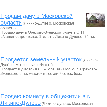
Продам дачу в Московской
области
(Ликино-Дулёво, Московская
область)
Продаю дачу в Орехово-Зуевском р-оне в СНТ
«Машиностроитель», 1 км от г. Ликино-Дулево, 74 км…
Продаётся земельный участок
(Ликино-
Дулёво, Московская область)
Продаётся участок в СТ «Гора 89» Мос. обл. Орехово-
Зуевского р-на; участок высокий,7 соток, без…
Продаю комнату в общежитии в г.
Ликино-Дулево
(Ликино-Дулёво, Московская