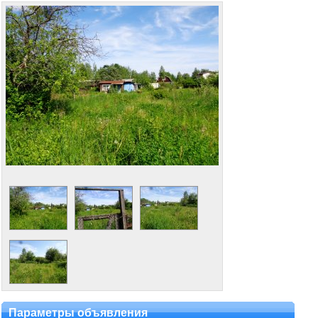
Параметры объявления