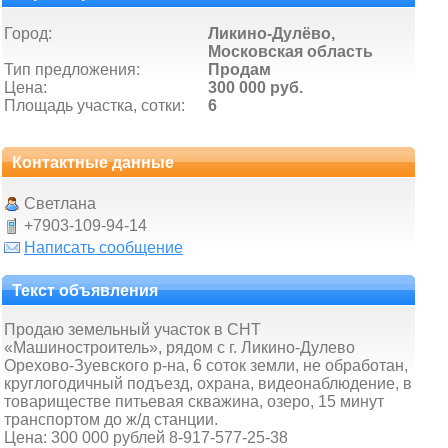
Город:
Ликино-Дулёво,
Московская область
Тип предложения:
Продам
Цена:
300 000 руб.
Площадь участка, сотки:
6
Контактные данные
Светлана
+7903-109-94-14
Написать сообщение
Текст объявления
Продаю земельный участок в СНТ
«Машиностроитель», рядом с г. Ликино-Дулево
Орехово-Зуевского р-на, 6 соток земли, не обработан,
круглогодичный подъезд, охрана, видеонаблюдение, в
товариществе питьевая скважина, озеро, 15 минут
транспортом до ж/д станции.
Цена: 300 000 рублей 8-917-577-25-38