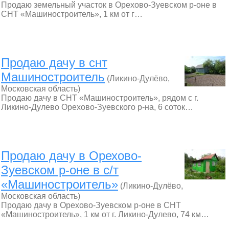
Продаю земельный участок в Орехово-Зуевском р-оне в
СНТ «Машиностроитель», 1 км от г…
Продаю дачу в снт
Машиностроитель
(Ликино-Дулёво,
Московская область)
Продаю дачу в СНТ «Машиностроитель», рядом с г.
Ликино-Дулево Орехово-Зуевского р-на, 6 соток…
Продаю дачу в Орехово-
Зуевском р-оне в с/т
«Машиностроитель»
(Ликино-Дулёво,
Московская область)
Продаю дачу в Орехово-Зуевском р-оне в СНТ
«Машиностроитель», 1 км от г. Ликино-Дулево, 74 км…