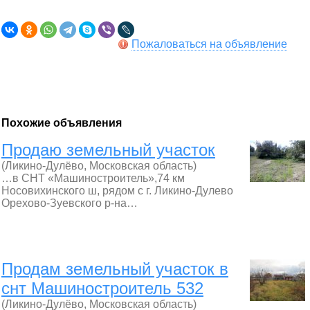
Пожаловаться на объявление
Похожие объявления
Продаю земельный участок
(Ликино-Дулёво, Московская область)
…в СНТ «Машиностроитель»,74 км
Носовихинского ш, рядом с г. Ликино-Дулево
Орехово-Зуевского р-на…
Продам земельный участок в
снт Машиностроитель 532
(Ликино-Дулёво, Московская область)