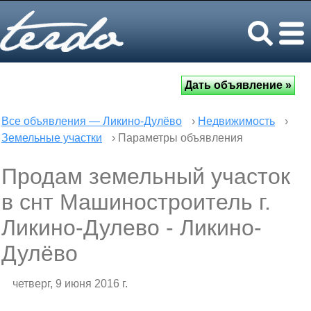
Все объявления — Ликино-Дулёво
›
Недвижимость
›
Земельные участки
› Параметры объявления
Продам земельный участок
в снт Машиностроитель г.
Ликино-Дулево - Ликино-
Дулёво
четверг, 9 июня 2016 г.