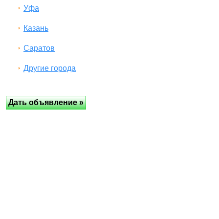
Уфа
Казань
Саратов
Другие города