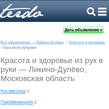
Все объявления — Ликино-Дулёво
›
Красота и здоровье
› Просмотр рубрики
Красота и здоровье из рук в
руки — Ликино-Дулёво,
Московская область
Косметика
0
Парфюмерия
0