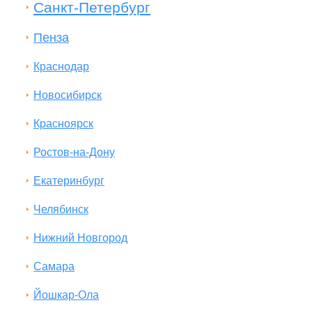
Санкт-Петербург
Пенза
Краснодар
Новосибирск
Красноярск
Ростов-на-Дону
Екатеринбург
Челябинск
Нижний Новгород
Самара
Йошкар-Ола