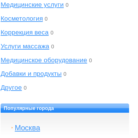
Медицинские услуги
0
Косметология
0
Коррекция веса
0
Услуги массажа
0
Медицинское оборудование
0
Добавки и продукты
0
Другое
0
Популярные города
Москва