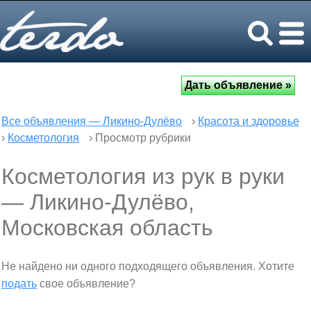
Все объявления — Ликино-Дулёво
›
Красота и здоровье
›
Косметология
› Просмотр рубрики
Косметология из рук в руки
— Ликино-Дулёво,
Московская область
Не найдено ни одного подходящего объявления. Хотите
подать
свое объявление?