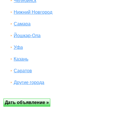
Челябинск
Нижний Новгород
Самара
Йошкар-Ола
Уфа
Казань
Саратов
Другие города