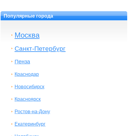
Популярные города
Москва
Санкт-Петербург
Пенза
Краснодар
Новосибирск
Красноярск
Ростов-на-Дону
Екатеринбург