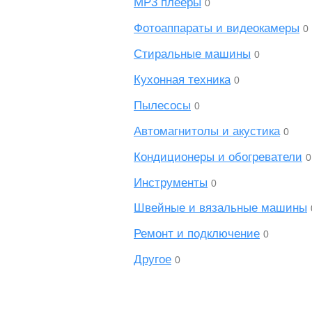
MP3 плееры
0
Фотоаппараты и видеокамеры
0
Стиральные машины
0
Кухонная техника
0
Пылесосы
0
Автомагнитолы и акустика
0
Кондиционеры и обогреватели
0
Инструменты
0
Швейные и вязальные машины
Ремонт и подключение
0
Другое
0