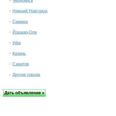
Челябинск
Нижний Новгород
Самара
Йошкар-Ола
Уфа
Казань
Саратов
Другие города