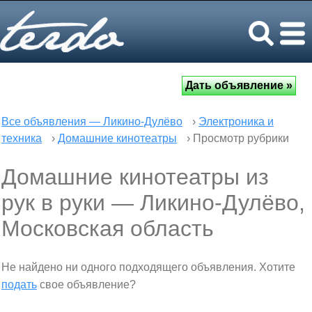
Все объявления — Ликино-Дулёво
›
Электроника и
техника
›
Домашние кинотеатры
› Просмотр рубрики
Домашние кинотеатры из
рук в руки — Ликино-Дулёво,
Московская область
Не найдено ни одного подходящего объявления. Хотите
подать
свое объявление?