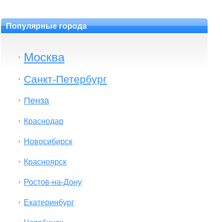
Популярные города
Москва
Санкт-Петербург
Пенза
Краснодар
Новосибирск
Красноярск
Ростов-на-Дону
Екатеринбург